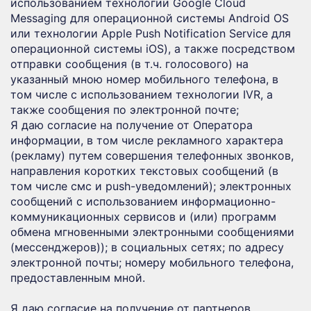
использованием технологии Google Cloud
Messaging для операционной системы Android OS
или технологии Apple Push Notification Service для
операционной системы iOS), а также посредством
отправки сообщения (в т.ч. голосового) на
указанный мною номер мобильного телефона, в
том числе с использованием технологии IVR, а
также сообщения по электронной почте;
Я даю согласие на получение от Оператора
информации, в том числе рекламного характера
(рекламу) путем совершения телефонных звонков,
направления коротких текстовых сообщений (в
том числе смс и push-уведомлений); электронных
сообщений с использованием информационно-
коммуникационных сервисов и (или) программ
обмена мгновенными электронными сообщениями
(мессенджеров)); в социальных сетях; по адресу
электронной почты; номеру мобильного телефона,
предоставленным мной.
Я даю согласие на получение от партнеров