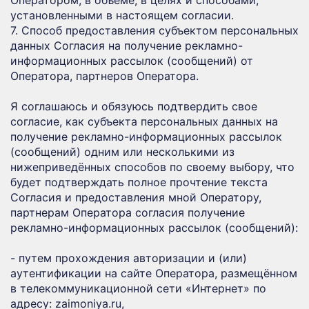
Оператором, в объеме, в целях и способами,
установленными в настоящем согласии.
7. Способ предоставления субъектом персональных
данных Согласия на получение рекламно-
информационных рассылок (сообщений) от
Оператора, партнеров Оператора.
Я соглашаюсь и обязуюсь подтвердить свое
согласие, как субъекта персональных данных на
получение рекламно-информационных рассылок
(сообщений) одним или несколькими из
нижеприведённых способов по своему выбору, что
будет подтверждать полное прочтение текста
Согласия и предоставления мной Оператору,
партнерам Оператора согласия получение
рекламно-информационных рассылок (сообщений):
- путем прохождения авторизации и (или)
аутентификации на сайте Оператора, размещённом
в телекоммуникационной сети «Интернет» по
адресу: zaimoniya.ru,