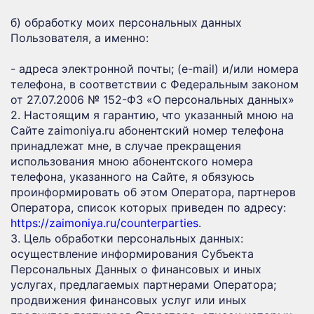
б) обработку моих персональных данных
Пользователя, а именно:
- адреса электронной почты; (e-mail) и/или номера
телефона, в соответствии с Федеральным законом
от 27.07.2006 № 152-ФЗ «О персональных данных»
2. Настоящим я гарантию, что указанный мною на
Сайте zaimoniya.ru абонентский номер телефона
принадлежат мне, в случае прекращения
использования мною абонентского номера
телефона, указанного на Сайте, я обязуюсь
проинформировать об этом Оператора, партнеров
Оператора, список которых приведен по адресу:
https://zaimoniya.ru/counterparties
.
3. Цель обработки персональных данных:
осуществление информирования Субъекта
Персональных Данных о финансовых и иных
услугах, предлагаемых партнерами Оператора;
продвижения финансовых услуг или иных