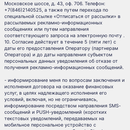
Московское шоссе, д. 43, оф. 706. Телефон:
+7(846)2140525, а также путем перехода по
специальной ссылке «Отписаться от рассылки» в
рассылаемых рекламно-информационных
сообщениях или путем направления
соответствующего запроса на электронную почту .
10. Согласие действует в течение 5 (пяти лет) с
даты его предоставления Оператору (партнерам
Оператора) и до даты направления субъектом
персональных данных уведомления об отказе от
получения рекламно-информационных сообщений.
- информирование меня по вопросам заключения и
исполнения договора на оказание финансовых
услуг, в целях надлежащего исполнения его
условий, включая, но не ограничиваясь,
информирование посредством направления ЅМЅ-
сообщений и РUЅН-уведомлений (коротких
текстовых уведомлений, передаваемых на
мобильное персональное устройство с