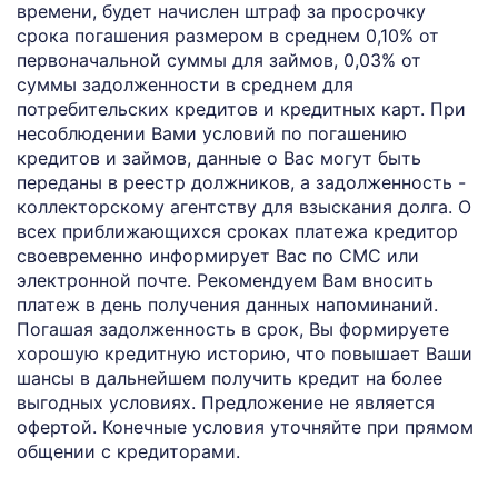
времени, будет начислен штраф за просрочку
срока погашения размером в среднем 0,10% от
первоначальной суммы для займов, 0,03% от
суммы задолженности в среднем для
потребительских кредитов и кредитных карт. При
несоблюдении Вами условий по погашению
кредитов и займов, данные о Вас могут быть
переданы в реестр должников, а задолженность -
коллекторскому агентству для взыскания долга. О
всех приближающихся сроках платежа кредитор
своевременно информирует Вас по СМС или
электронной почте. Рекомендуем Вам вносить
платеж в день получения данных напоминаний.
Погашая задолженность в срок, Вы формируете
хорошую кредитную историю, что повышает Ваши
шансы в дальнейшем получить кредит на более
выгодных условиях. Предложение не является
офертой. Конечные условия уточняйте при прямом
общении с кредиторами.