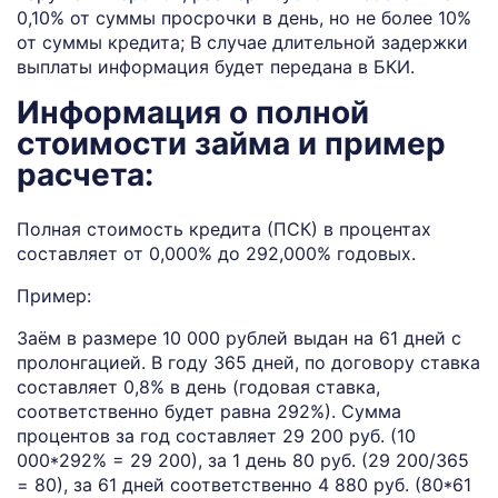
0,10% от суммы просрочки в день, но не более 10%
от суммы кредита; В случае длительной задержки
выплаты информация будет передана в БКИ.
Информация о полной
стоимости займа и пример
расчета:
Полная стоимость кредита (ПСК) в процентах
составляет от 0,000% до 292,000% годовых.
Пример:
Заём в размере 10 000 рублей выдан на 61 дней с
пролонгацией. В году 365 дней, по договору ставка
составляет 0,8% в день (годовая ставка,
соответственно будет равна 292%). Сумма
процентов за год составляет 29 200 руб. (10
000*292% = 29 200), за 1 день 80 руб. (29 200/365
= 80), за 61 дней соответственно 4 880 руб. (80*61