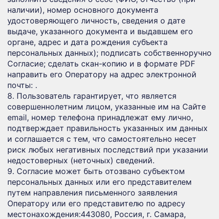
наличии), номер основного документа
удостоверяющего личность, сведения о дате
выдаче, указанного документа и выдавшем его
органе, адрес и дата рождения субъекта
персональных данных); подписать собственноручно
Согласие; сделать скан-копию и в формате PDF
направить его Оператору на адрес электронной
почты: .
8. Пользователь гарантирует, что является
совершеннолетним лицом, указанные им на Сайте
email, номер телефона принадлежат ему лично,
подтверждает правильность указанных им данных
и соглашается с тем, что самостоятельно несет
риск любых негативных последствий при указании
недостоверных (неточных) сведений.
9. Согласие может быть отозвано субъектом
персональных данных или его представителем
путем направления письменного заявления
Оператору или его представителю по адресу
местонахождения:443080, Россия, г. Самара,