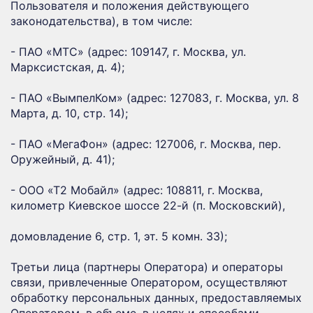
Пользователя и положения действующего
законодательства), в том числе:
- ПАО «МТС» (адрес: 109147, г. Москва, ул.
Марксистская, д. 4);
- ПАО «ВымпелКом» (адрес: 127083, г. Москва, ул. 8
Марта, д. 10, стр. 14);
- ПАО «МегаФон» (адрес: 127006, г. Москва, пер.
Оружейный, д. 41);
- ООО «Т2 Мобайл» (адрес: 108811, г. Москва,
километр Киевское шоссе 22-й (п. Московский),
домовладение 6, стр. 1, эт. 5 комн. 33);
Третьи лица (партнеры Оператора) и операторы
связи, привлеченные Оператором, осуществляют
обработку персональных данных, предоставляемых