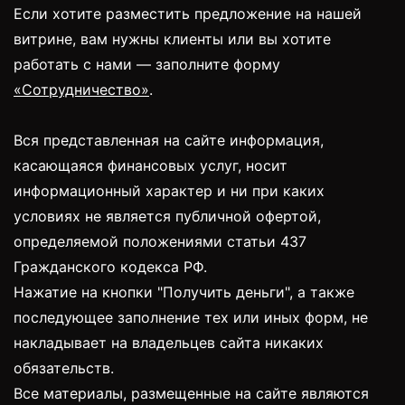
Если хотите разместить предложение на нашей
витрине, вам нужны клиенты или вы хотите
работать с нами — заполните форму
«Сотрудничество»
.
Вся представленная на сайте информация,
касающаяся финансовых услуг, носит
информационный характер и ни при каких
условиях не является публичной офертой,
определяемой положениями статьи 437
Гражданского кодекса РФ.
Нажатие на кнопки "Получить деньги", а также
последующее заполнение тех или иных форм, не
накладывает на владельцев сайта никаких
обязательств.
Все материалы, размещенные на сайте являются