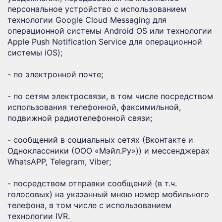
персональное устройство с использованием
технологии Google Cloud Messaging для
операционной системы Android OS или технологии
Apple Push Notification Service для операционной
системы iOS);
- по электронной почте;
- по сетям электросвязи, в том числе посредством
использования телефонной, факсимильной,
подвижной радиотелефонной связи;
- сообщений в социальных сетях (Вконтакте и
Одноклассники (ООО «Мэйл.Ру»)) и мессенджерах
WhatsAPP, Telegram, Viber;
- посредством отправки сообщений (в т.ч.
голосовых) на указанный мною номер мобильного
телефона, в том числе с использованием
технологии IVR.