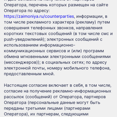
Оператора, перечень которых размещен на сайте
Оператора по адресу:
https://zaimoniya.ru/counterparties
, информации, в
том числе рекламного характера (рекламу) путем
совершения телефонных звонков, направления
коротких текстовых сообщений (в том числе смс и
push-уведомлений); электронных сообщений с
использованием информационно-
коммуникационных сервисов и (или) программ
обмена мгновенными электронными сообщениями
(мессенджеров)); в социальных сетях; по адресу
электронной почты, номеру мобильного телефона,
предоставленным мной.
Настоящее согласие включает в себя, в том числе,
согласие на получение рекламно-информационных
рассылок (сообщений) от Оператора, партнеров
Оператора (персональные данные могут быть
переданы третьими лицами (партнерами
Оператора), их партнерам, следующими