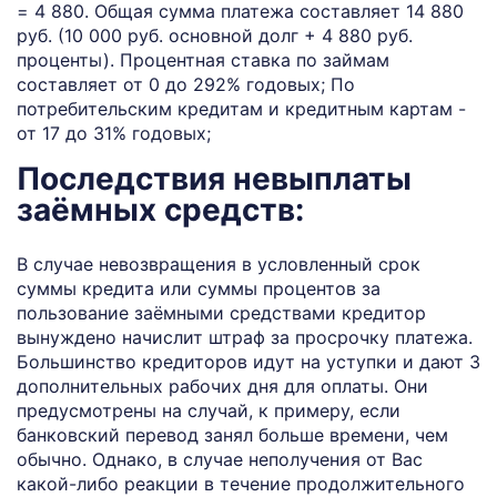
= 4 880. Общая сумма платежа составляет 14 880
руб. (10 000 руб. основной долг + 4 880 руб.
проценты). Процентная ставка по займам
составляет от 0 до 292% годовых; По
потребительским кредитам и кредитным картам -
от 17 до 31% годовых;
Последствия невыплаты
заёмных средств:
В случае невозвращения в условленный срок
суммы кредита или суммы процентов за
пользование заёмными средствами кредитор
вынуждено начислит штраф за просрочку платежа.
Большинство кредиторов идут на уступки и дают 3
дополнительных рабочих дня для оплаты. Они
предусмотрены на случай, к примеру, если
банковский перевод занял больше времени, чем
обычно. Однако, в случае неполучения от Вас
какой-либо реакции в течение продолжительного