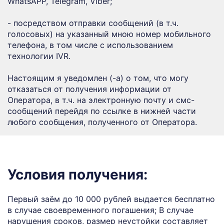
WhatsAPP, Telegram, Viber;
- посредством отправки сообщений (в т.ч.
голосовых) на указанный мною номер мобильного
телефона, в том числе с использованием
технологии IVR.
Настоящим я уведомлен (-а) о том, что могу
отказаться от получения информации от
Оператора, в т.ч. на электронную почту и смс-
сообщений перейдя по ссылке в нижней части
любого сообщения, полученного от Оператора.
Условия получения:
Первый заём до 10 000 рублей выдается бесплатно
в случае своевременного погашения; В случае
нарушения сроков, размер неустойки составляет