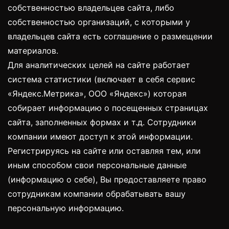
собственностью владельцев сайта, либо
собственностью организаций, с которыми у
владельцев сайта есть соглашение о размещении
материалов.
Для аналитических целей на сайте работает
система статистики (включает в себя сервис
«Яндекс.Метрика», ООО «Яндекс») которая
собирает информацию о посещенных страницах
сайта, заполненных формах и т.д. Сотрудники
компании имеют доступ к этой информации.
Регистрируясь на сайте или оставляя тем, или
иным способом свои персональные данные
(информацию о себе), Вы предоставляете право
сотрудникам компании обрабатывать вашу
персональную информацию.