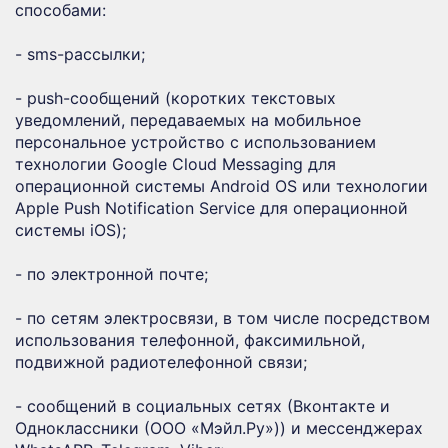
способами:
- sms-рассылки;
- push-сообщений (коротких текстовых
уведомлений, передаваемых на мобильное
персональное устройство с использованием
технологии Google Cloud Messaging для
операционной системы Android OS или технологии
Apple Push Notification Service для операционной
системы iOS);
- по электронной почте;
- по сетям электросвязи, в том числе посредством
использования телефонной, факсимильной,
подвижной радиотелефонной связи;
- сообщений в социальных сетях (Вконтакте и
Одноклассники (ООО «Мэйл.Ру»)) и мессенджерах