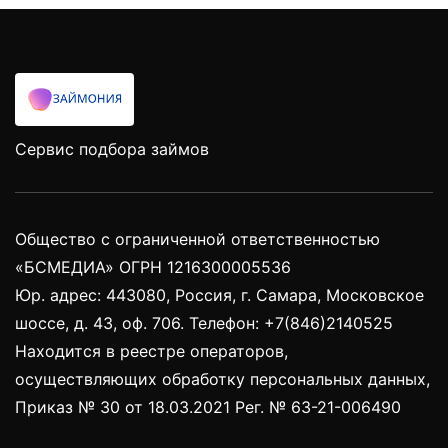
Сервис подбора займов
Общество с ограниченной ответственностью
«БСМЕДИА» ОГРН 1216300005536
Юр. адрес: 443080, Россия, г. Самара, Московское
шоссе, д. 43, оф. 706. Телефон: +7(846)2140525
Находится в реестре операторов,
осуществляющих обработку персональных данных,
Приказ № 30 от 18.03.2021 Рег. № 63-21-006490