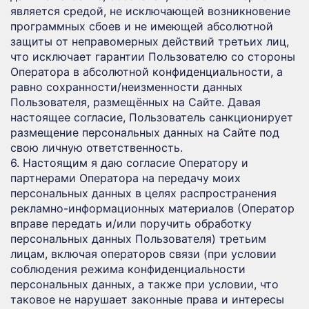
является средой, не исключающей возникновение
программных сбоев и не имеющей абсолютной
защиты от неправомерных действий третьих лиц,
что исключает гарантии Пользователю со стороны
Оператора в абсолютной конфиденциальности, а
равно сохранности/неизменности данных
Пользователя, размещённых на Сайте. Давая
настоящее согласие, Пользователь санкционирует
размещение персональных данных на Сайте под
свою личную ответственность.
6. Настоящим я даю согласие Оператору и
партнерами Оператора на передачу моих
персональных данных в целях распространения
рекламно-информационных материалов (Оператор
вправе передать и/или поручить обработку
персональных данных Пользователя) третьим
лицам, включая операторов связи (при условии
соблюдения режима конфиденциальности
персональных данных, а также при условии, что
таковое не нарушает законные права и интересы